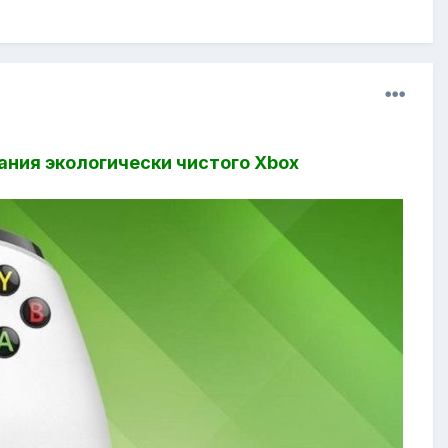
ания экологически чистого Xbox