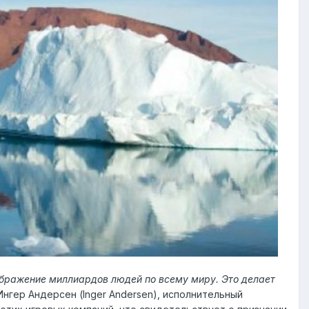
ображение миллиардов людей по всему миру. Это делает
 Ингер Андерсен (Inger Andersen), исполнительный