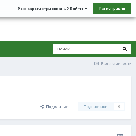
Регистрация
Уже зарегистрированы? Войти
Вся активность
Поделиться
Подписчики
0