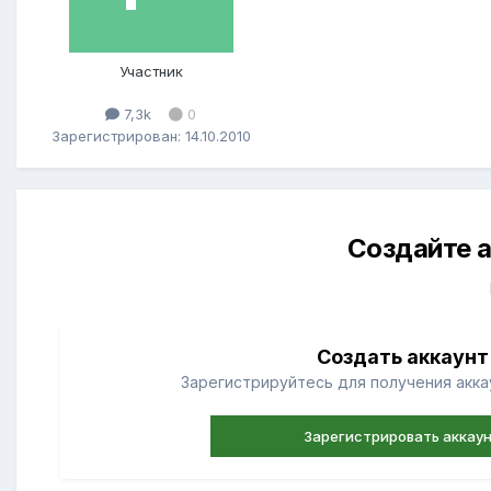
Участник
7,3k
0
Зарегистрирован: 14.10.2010
Создайте а
Создать аккаунт
Зарегистрируйтесь для получения аккау
Зарегистрировать аккау