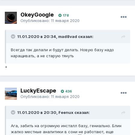
OkeyGoogle
178
Опубликовано:
11 января 2020
11.01.2020 в 20:34, mad8vad сказал:
Всегда так делали и будут делать. Новую базу надо
наращивать, а не старую тянуть
+
LuckyEscape
436
Опубликовано:
11 января 2020
11.01.2020 в 20:30, Feenux сказал:
Ага, забить на огромную инсталл базу, гениально. Блин
жалко местные аналитики в сони не работают, еще