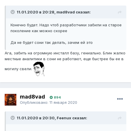
11.01.2020 в 20:28, mad8vad сказал:
Конечно будет. Надо чтоб разработчики забили на старое
поколение как можно скорее
Да не будет сони так делать, зачем ей это
Ага, забить на огромную инсталл базу, гениально. Блин жалко
местные аналитики в сони не работают, еще быстрее бы ее в
могилу свели.
mad8vad
894
Опубликовано:
11 января 2020
11.01.2020 в 20:30, Feenux сказал: