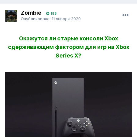
Zombie
185
Опубликовано:
11 января 2020
Окажутся ли старые консоли Xbox
сдерживающим фактором для игр на Xbox
Series X?