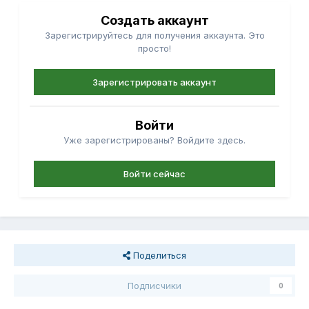
Создать аккаунт
Зарегистрируйтесь для получения аккаунта. Это
просто!
Зарегистрировать аккаунт
Войти
Уже зарегистрированы? Войдите здесь.
Войти сейчас
Поделиться
Подписчики
0