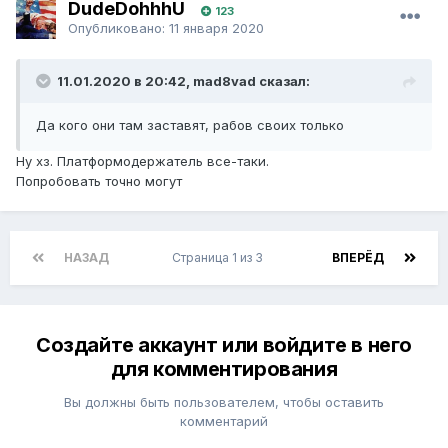
DudeDohhhU
123
Опубликовано:
11 января 2020
11.01.2020 в 20:42, mad8vad сказал:
Да кого они там заставят, рабов своих только
Ну хз. Платформодержатель все-таки.
Попробовать точно могут
НАЗАД
Страница 1 из 3
ВПЕРЁД
Создайте аккаунт или войдите в него
для комментирования
Вы должны быть пользователем, чтобы оставить
комментарий