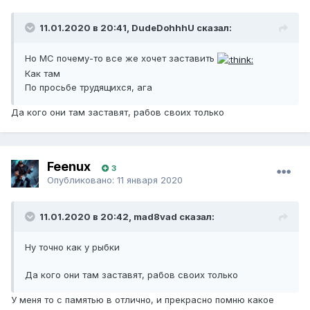
11.01.2020 в 20:41, DudeDohhhU сказал:
Но МС почему-то все же хочет заставить
Как там
По просьбе трудящихся, ага
Да кого они там заставят, рабов своих только
Feenux
3
Опубликовано:
11 января 2020
11.01.2020 в 20:42, mad8vad сказал:
Ну точно как у рыбки
Да кого они там заставят, рабов своих только
У меня то с памятью в отлично, и прекрасно помню какое