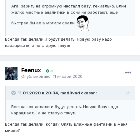
Ага, забить на огромную инсталл базу, гениально. Блин
жалко местные аналитики в сони не работают, еще
быстрее бы ее в могилу свели.
Всегда так делали и будут делать. Новую базу надо
наращивать, а не старую тянуть
Feenux
3
Опубликовано:
11 января 2020
11.01.2020 в 20:34, mad8vad сказал:
Всегда так делали и будут делать. Новую базу надо
наращивать, а не старую тянуть
Всегда так делали, когда? Опять влажные фантазии в маня
мирке?