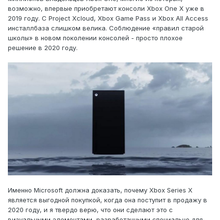
возможно, впервые приобретают консоли Xbox One X уже в
2019 году. С Project Xcloud, Xbox Game Pass и Xbox All Access
инсталлбаза слишком велика. Соблюдение «правил старой
школы» в новом поколении консолей - просто плохое
решение в 2020 году.
Именно Microsoft должна доказать, почему Xbox Series X
является выгодной покупкой, когда она поступит в продажу в
2020 году, и я твердо верю, что они сделают это с
визуальными элементами, разработанными специально для