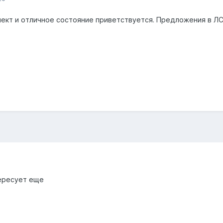
ект и отличное состояние приветствуется. Предложения в ЛС
тересует еще