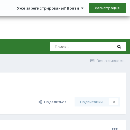
Регистрация
Уже зарегистрированы? Войти
Вся активность
Поделиться
Подписчики
0