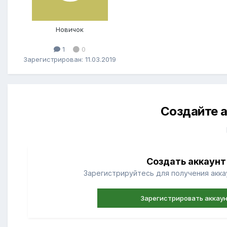
Новичок
1
0
Зарегистрирован: 11.03.2019
Создайте а
Создать аккаунт
Зарегистрируйтесь для получения аккау
Зарегистрировать аккау