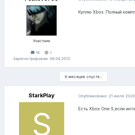
Куплю Xbox. Полный компл
Участник
16
0
Зарегистрирован: 08.04.2013
6 месяцев спустя...
StarkPlay
Опубликовано:
21 июля 2020
Есть Xbox One S,если ин