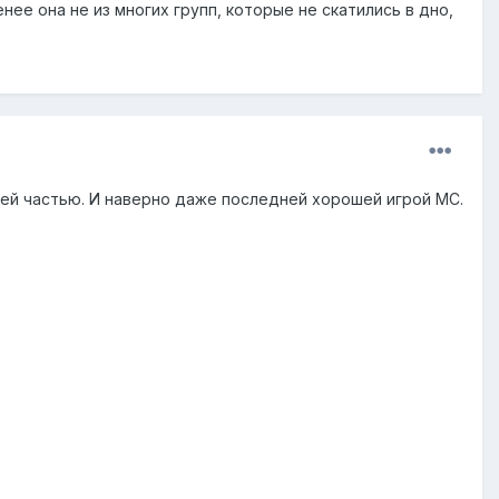
енее она не из многих групп, которые не скатились в дно,
шей частью. И наверно даже последней хорошей игрой МС.