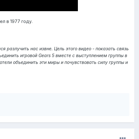
ел в 1977 году.
 разлучить нас извне. Цель этого видео - показать связь
ъединить игровой Gears 5 вместе с выступлением группы в
отели объединить эти миры и почувствовать силу группы и