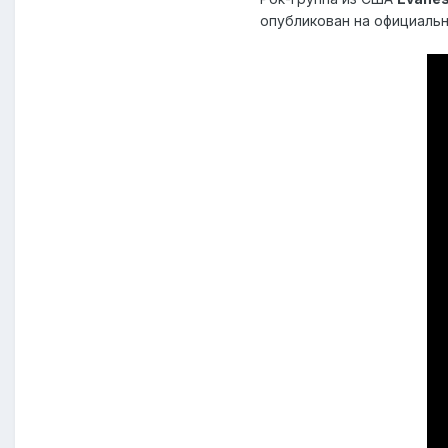
опубликован на официаль