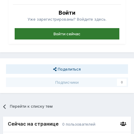
Войти
Уже зарегистрированы? Войдите здесь.
Войти сейчас
Поделиться
Подписчики
0
Перейти к списку тем
Сейчас на странице
0 пользователей