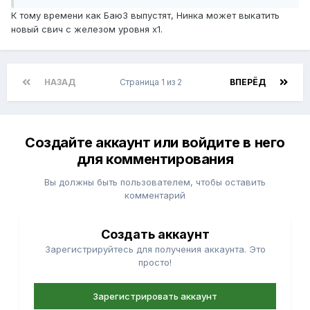
К тому времени как Баю3 выпустят, Нинка может выкатить
новый свич с железом уровня х1.
НАЗАД
Страница 1 из 2
ВПЕРЁД
Создайте аккаунт или войдите в него
для комментирования
Вы должны быть пользователем, чтобы оставить
комментарий
Создать аккаунт
Зарегистрируйтесь для получения аккаунта. Это
просто!
Зарегистрировать аккаунт