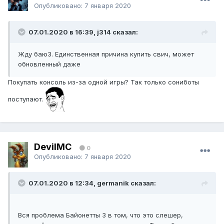
Опубликовано:
7 января 2020
07.01.2020 в 16:39, j314 сказал:
Жду баю3. Единственная причина купить свич, может
обновленный даже
Покупать консоль из-за одной игры? Так только сониботы
поступают.
DevilMC
0
Опубликовано:
7 января 2020
07.01.2020 в 12:34, germanik сказал:
Вся проблема Байонетты 3 в том, что это слешер,