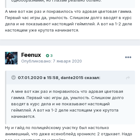
однообразными, но глазам реально больно.
А мне вот как раз и понравилось что адовая цветовая гамма.
Первый час игры да, унылость. Слишком долго вводят в курс
дела и не показывают настоящий геймплей. А вот на 1-2 деле
настоящем уже крутота начинается.
Feenux
3
Опубликовано:
7 января 2020
07.01.2020 в 15:58, dante2015 сказал:
А мне вот как раз и понравилось что адовая цветовая
гамма. Первый час игры да, унылость. Слишком долго
вводят в курс дела и не показывают настоящий
геймплей. А вот на 1-2 деле настоящем уже крутота
начинается.
Ну и гайд по полицейскому участку был настолько
анимешный, что даже ксеноблейд хрониклс 2 отдыхает. Надо