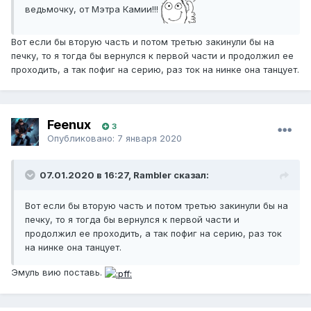
ведьмочку, от Мэтра Камии!!!
Вот если бы вторую часть и потом третью закинули бы на
печку, то я тогда бы вернулся к первой части и продолжил ее
проходить, а так пофиг на серию, раз ток на нинке она танцует.
Feenux
3
Опубликовано:
7 января 2020
07.01.2020 в 16:27, Rambler сказал:
Вот если бы вторую часть и потом третью закинули бы на
печку, то я тогда бы вернулся к первой части и
продолжил ее проходить, а так пофиг на серию, раз ток
на нинке она танцует.
Эмуль вию поставь.