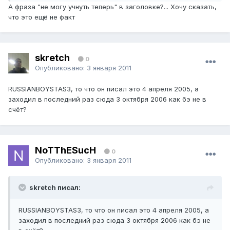
А фраза "не могу учнуть теперь" в заголовке?... Хочу сказать,
что это ещё не факт
skretch
0
Опубликовано:
3 января 2011
RUSSIANBOYSTAS3, то что он писал это 4 апреля 2005, а
заходил в последний раз сюда 3 октября 2006 как бэ не в
счёт?
NoTThESucH
0
Опубликовано:
3 января 2011
skretch писал:
RUSSIANBOYSTAS3, то что он писал это 4 апреля 2005, а
заходил в последний раз сюда 3 октября 2006 как бэ не