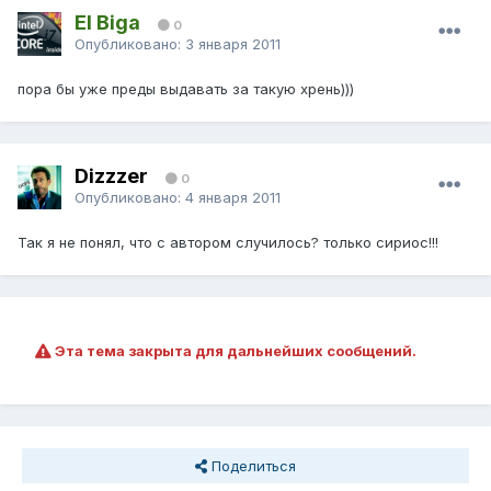
El Biga
0
Опубликовано:
3 января 2011
пора бы уже преды выдавать за такую хрень)))
Dizzzer
0
Опубликовано:
4 января 2011
Так я не понял, что с автором случилось? только сириос!!!
Эта тема закрыта для дальнейших сообщений.
Поделиться