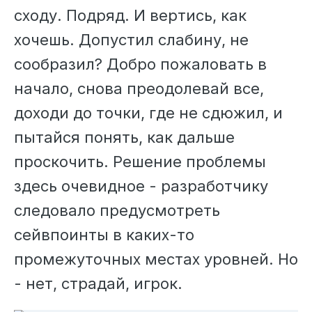
сходу. Подряд. И вертись, как
хочешь. Допустил слабину, не
сообразил? Добро пожаловать в
начало, снова преодолевай все,
доходи до точки, где не сдюжил, и
пытайся понять, как дальше
проскочить. Решение проблемы
здесь очевидное - разработчику
следовало предусмотреть
сейвпоинты в каких-то
промежуточных местах уровней. Но
- нет, страдай, игрок.