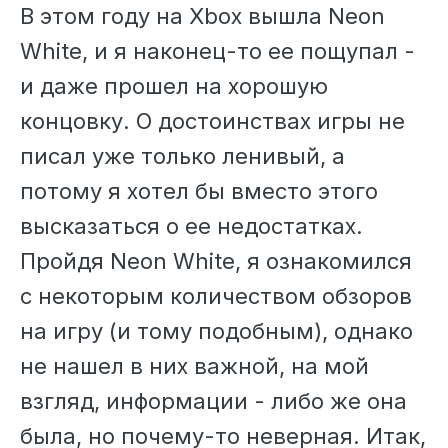
В этом году на Xbox вышла Neon
White, и я наконец-то ее пощупал -
и даже прошел на хорошую
концовку. О достоинствах игры не
писал уже только ленивый, а
потому я хотел бы вместо этого
высказаться о ее недостатках.
Пройдя Neon White, я ознакомился
с некоторым количеством обзоров
на игру (и тому подобным), однако
не нашел в них важной, на мой
взгляд, информации - либо же она
была, но почему-то неверная. Итак,