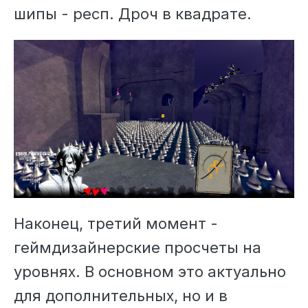
шипы - респ. Дроч в квадрате.
Наконец, третий момент -
геймдизайнерские просчеты на
уровнях. В основном это актуально
для дополнительных, но и в