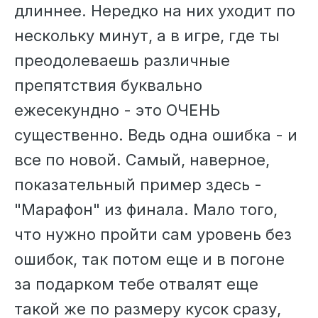
длиннее. Нередко на них уходит по
нескольку минут, а в игре, где ты
преодолеваешь различные
препятствия буквально
ежесекундно - это ОЧЕНЬ
существенно. Ведь одна ошибка - и
все по новой. Самый, наверное,
показательный пример здесь -
"Марафон" из финала. Мало того,
что нужно пройти сам уровень без
ошибок, так потом еще и в погоне
за подарком тебе отвалят еще
такой же по размеру кусок сразу,