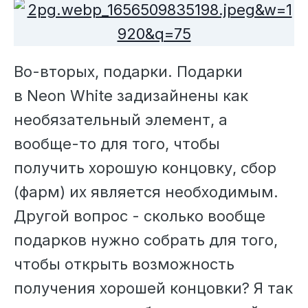
Во-вторых, подарки. Подарки
в Neon White задизайнены как
необязательный элемент, а
вообще-то для того, чтобы
получить хорошую концовку, сбор
(фарм) их является необходимым.
Другой вопрос - сколько вообще
подарков нужно собрать для того,
чтобы открыть возможность
получения хорошей концовки? Я так