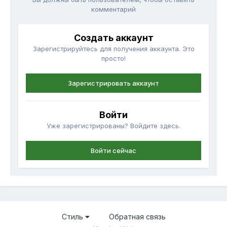
комментарий
Создать аккаунт
Зарегистрируйтесь для получения аккаунта. Это
просто!
Зарегистрировать аккаунт
Войти
Уже зарегистрированы? Войдите здесь.
Войти сейчас
Стиль
Обратная связь