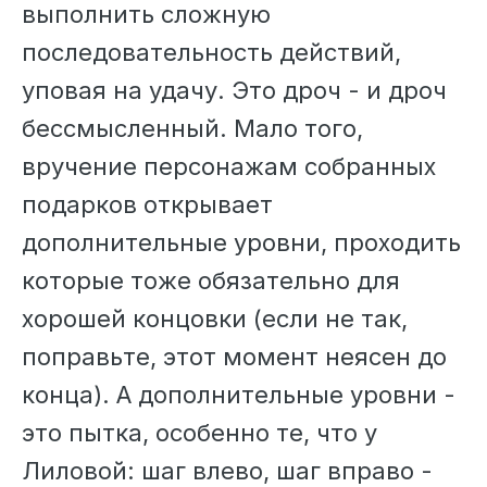
выполнить сложную
последовательность действий,
уповая на удачу. Это дроч - и дроч
бессмысленный. Мало того,
вручение персонажам собранных
подарков открывает
дополнительные уровни, проходить
которые тоже обязательно для
хорошей концовки (если не так,
поправьте, этот момент неясен до
конца). А дополнительные уровни -
это пытка, особенно те, что у
Лиловой: шаг влево, шаг вправо -