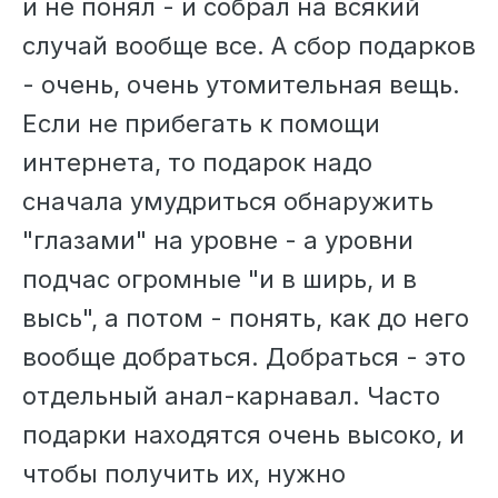
и не понял - и собрал на всякий
случай вообще все. А сбор подарков
- очень, очень утомительная вещь.
Если не прибегать к помощи
интернета, то подарок надо
сначала умудриться обнаружить
"глазами" на уровне - а уровни
подчас огромные "и в ширь, и в
высь", а потом - понять, как до него
вообще добраться. Добраться - это
отдельный анал-карнавал. Часто
подарки находятся очень высоко, и
чтобы получить их, нужно