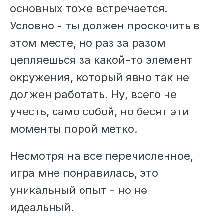
основных тоже встречается.
Условно - ты должен проскочить в
этом месте, но раз за разом
цепляешься за какой-то элемент
окружения, который явно так не
должен работать. Ну, всего не
учесть, само собой, но бесят эти
моменты порой метко.
Несмотря на все перечисленное,
игра мне понравилась, это
уникальный опыт - но не
идеальный.