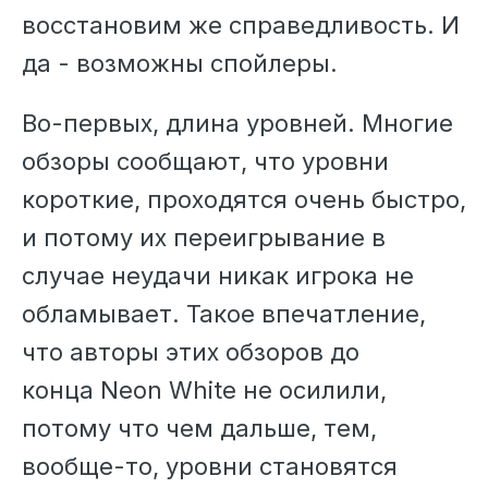
восстановим же справедливость. И
да - возможны спойлеры.
Во-первых, длина уровней. Многие
обзоры сообщают, что уровни
короткие, проходятся очень быстро,
и потому их переигрывание в
случае неудачи никак игрока не
обламывает. Такое впечатление,
что авторы этих обзоров до
конца Neon White не осилили,
потому что чем дальше, тем,
вообще-то, уровни становятся