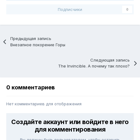
Подписчики
0
Предыдущая запись
Внезапное покорение Горы
Следующая запись
The Invincible. А почему так плохо?
0 комментариев
Нет комментариев для отображения
Создайте аккаунт или войдите в него
для комментирования
Вы должны быть пользователем, чтобы оставить