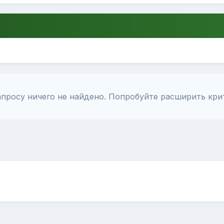
просу ничего не найдено. Попробуйте расширить кри