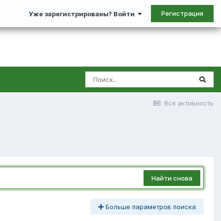
Регистрация
Уже зарегистрированы? Войти
Вся активность
Найти снова
Больше параметров поиска