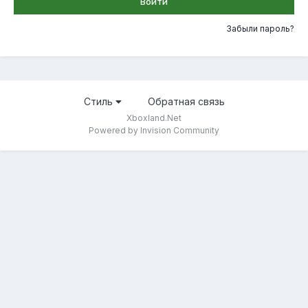
Войти
Забыли пароль?
Стиль
Обратная связь
Xboxland.Net
Powered by Invision Community