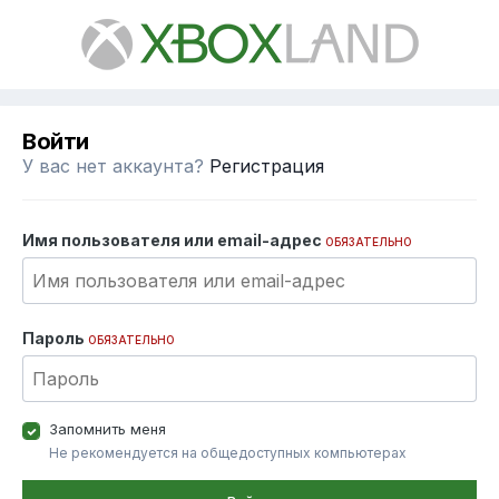
Войти
У вас нет аккаунта?
Регистрация
Имя пользователя или email-адрес
ОБЯЗАТЕЛЬНО
Пароль
ОБЯЗАТЕЛЬНО
Запомнить меня
Не рекомендуется на общедоступных компьютерах