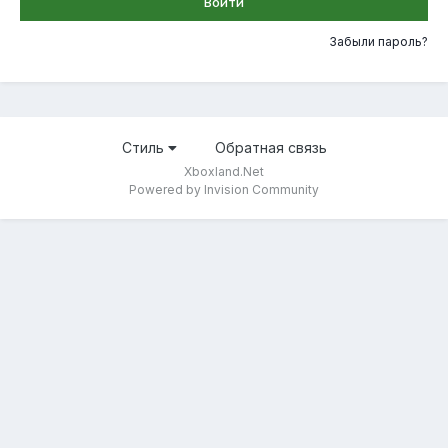
Войти
Забыли пароль?
Стиль
Обратная связь
Xboxland.Net
Powered by Invision Community