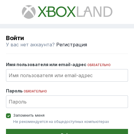
Войти
У вас нет аккаунта?
Регистрация
Имя пользователя или email-адрес
ОБЯЗАТЕЛЬНО
Пароль
ОБЯЗАТЕЛЬНО
Запомнить меня
Не рекомендуется на общедоступных компьютерах