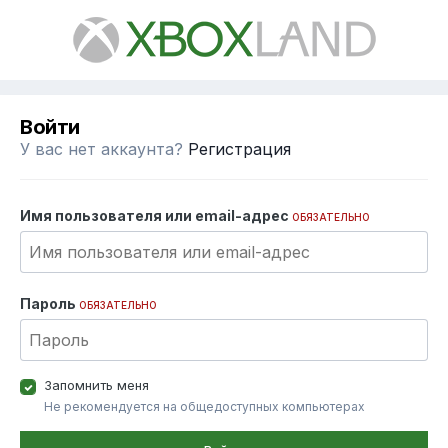
Войти
У вас нет аккаунта?
Регистрация
Имя пользователя или email-адрес
ОБЯЗАТЕЛЬНО
Пароль
ОБЯЗАТЕЛЬНО
Запомнить меня
Не рекомендуется на общедоступных компьютерах