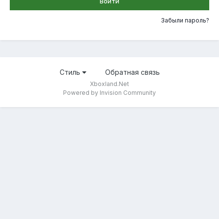
Войти
Забыли пароль?
Стиль
Обратная связь
Xboxland.Net
Powered by Invision Community